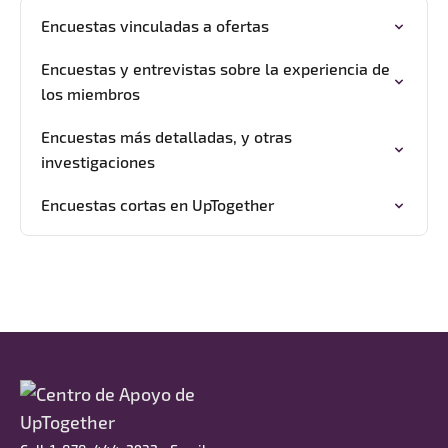
Encuestas vinculadas a ofertas
Encuestas y entrevistas sobre la experiencia de
los miembros
Encuestas más detalladas, y otras
investigaciones
Encuestas cortas en UpTogether