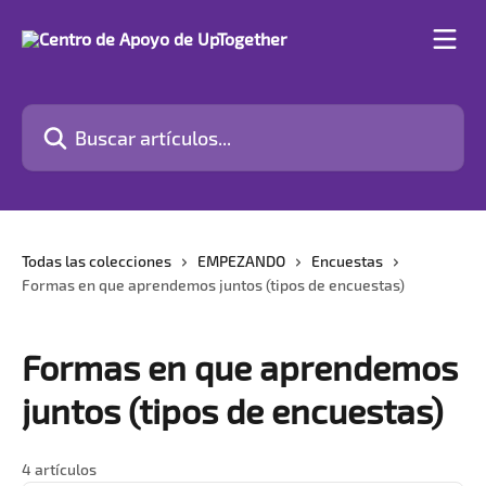
Ir al contenido principal
Buscar artículos...
Todas las colecciones
EMPEZANDO
Encuestas
Formas en que aprendemos juntos (tipos de encuestas)
Formas en que aprendemos
juntos (tipos de encuestas)
4 artículos