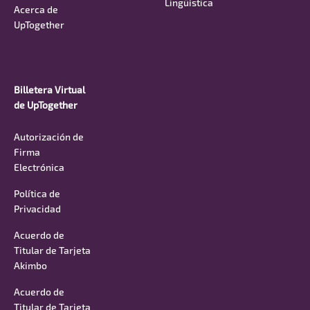
Lingüística
Acerca de
UpTogether
Billetera Virtual
de UpTogether
Autorización de
Firma
Electrónica
Política de
Privacidad
Acuerdo de
Titular de Tarjeta
Akimbo
Acuerdo de
Titular de Tarjeta