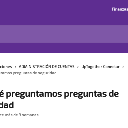
Finanza
cciones
ADMINISTRACIÓN DE CUENTAS
UpTogether Conectar
ntamos preguntas de seguridad
é preguntamos preguntas de
dad
ace más de 3 semanas